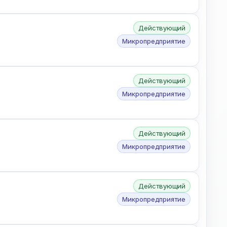
Действующий
Микропредприятие
Действующий
Микропредприятие
Действующий
Микропредприятие
Действующий
Микропредприятие