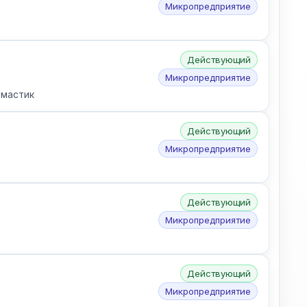
Микропредприятие
Действующий
Микропредприятие
 мастик
Действующий
Микропредприятие
Действующий
Микропредприятие
Действующий
Микропредприятие