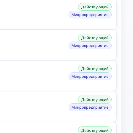
Действующий
Микропредприятие
Действующий
Микропредприятие
Действующий
Микропредприятие
Действующий
Микропредприятие
Действующий