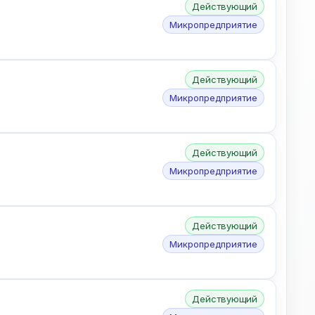
Действующий
Микропредприятие
Действующий
Микропредприятие
Действующий
Микропредприятие
Действующий
Микропредприятие
Действующий