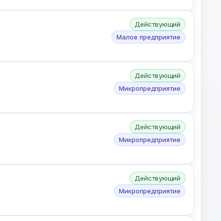
Действующий
Малое предприятие
Действующий
Микропредприятие
Действующий
Микропредприятие
Действующий
Микропредприятие