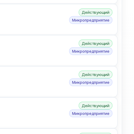
Действующий
Микропредприятие
Действующий
Микропредприятие
Действующий
Микропредприятие
Действующий
Микропредприятие