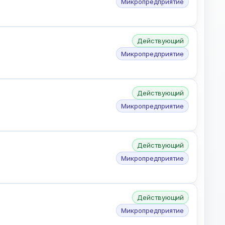
Микропредприятие
Действующий
Микропредприятие
Действующий
Микропредприятие
Действующий
Микропредприятие
Действующий
Микропредприятие