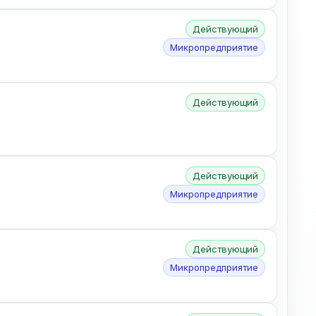
Действующий
Микропредприятие
Действующий
Действующий
Микропредприятие
Действующий
Микропредприятие