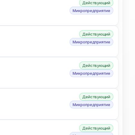
Действующий
Микропредприятие
Действующий
Микропредприятие
Действующий
Микропредприятие
Действующий
Микропредприятие
Действующий