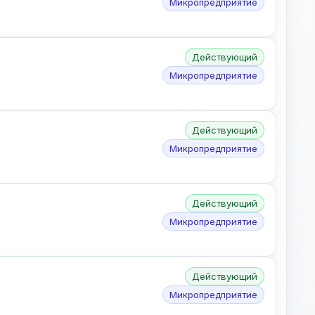
Микропредприятие
Действующий
Микропредприятие
Действующий
Микропредприятие
Действующий
Микропредприятие
Действующий
Микропредприятие