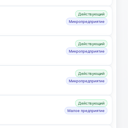
Действующий
Микропредприятие
Действующий
Микропредприятие
Действующий
Микропредприятие
Действующий
Малое предприятие